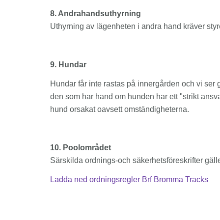
8. Andrahandsuthyrning
Uthyrning av lägenheten i andra hand kräver styre
9. Hundar
Hundar får inte rastas på innergården och vi ser
den som har hand om hunden har ett "strikt ansva
hund orsakat oavsett omständigheterna.
10. Poolområdet
Särskilda ordnings-och säkerhetsföreskrifter 
Ladda ned ordningsregler Brf Bromma Tracks