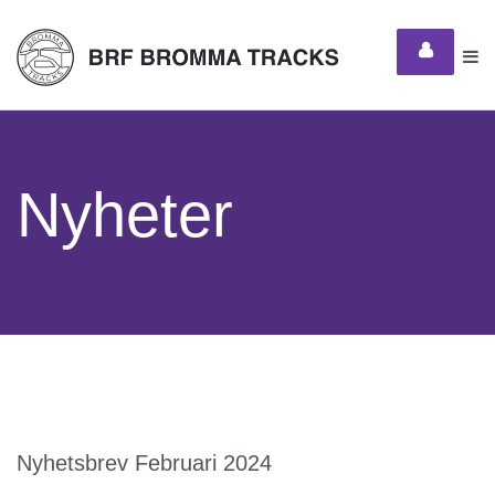
Nyheter
Nyhetsbrev Februari 2024